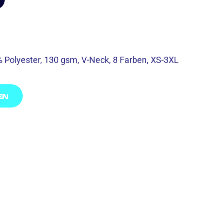
% Polyester, 130 gsm, V-Neck, 8 Farben, XS-3XL
EN